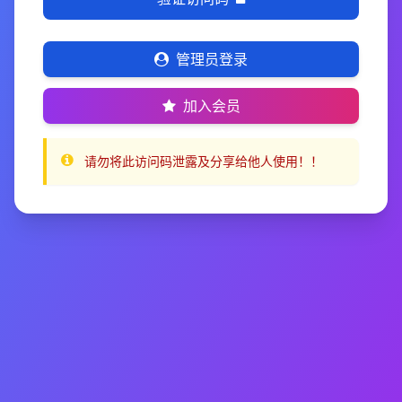
管理员登录
加入会员
请勿将此访问码泄露及分享给他人使用！！